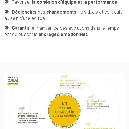
Favoriser
la cohésion d’équipe et la performance
Déclenche
r des
changements
individuels et collectifs
au sein d’une équipe
Garantir
le maintien de ces évolutions dans le temps,
par de puissants
ancrages émotionnels