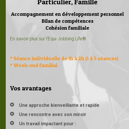
Particulier, Famille
Accompagnement en développement personnel
Bilan de compétences
Cohésion familiale
En savoir plus sur l'Equi-Jobbing Life®
* Séance individuelle de 1h à 2h (1 à 5 séances)
* Week-end familial
Vos avantages
Une approche bienveillante et rapide
Une rencontre avec son miroir
Un travail impactant pour :