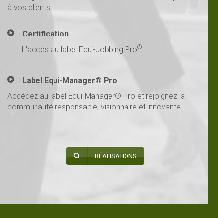
à vos clients.
Certification
®
L'accès au label Equi-Jobbing Pro
Label Equi-Manager® Pro
Accédez au label Equi-Manager® Pro et rejoignez la
communauté responsable, visionnaire et innovante.
RÉALISATIONS