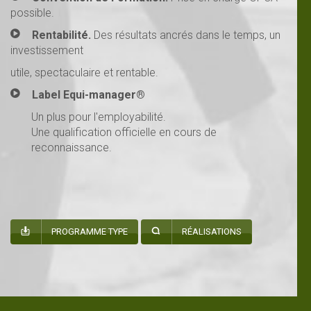
possible.
Rentabilité.
Des résultats ancrés dans le temps, un
investissement
utile, spectaculaire et rentable.
Label Equi-manager®
Un plus pour l'employabilité.
Une qualification officielle en cours de
reconnaissance.
PROGRAMME TYPE
RÉALISATIONS