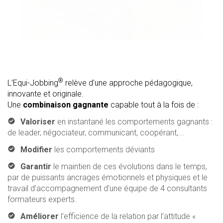
®
L’Equi-Jobbing
relève d'une approche pédagogique,
innovante et originale.
Une
combinaison gagnante
capable tout à la fois de :
Valoriser
en instantané les comportements gagnants :
de leader, négociateur, communicant, coopérant,...
Modifier
les comportements déviants
Garantir
le maintien de ces évolutions dans le temps,
par de puissants ancrages émotionnels et physiques et le
travail d’accompagnement d’une équipe de 4 consultants
formateurs experts.
Améliorer
l’efficience de la relation par l’attitude «