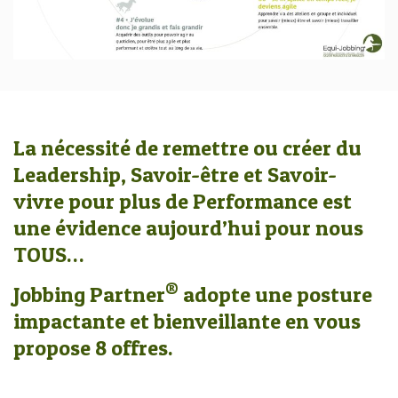
La nécessité de remettre ou créer du
Leadership, Savoir-être et Savoir-
vivre pour plus de Performance est
une évidence aujourd’hui pour nous
TOUS…
®
Jobbing Partner
adopte une posture
impactante et bienveillante en vous
propose 8 offres.