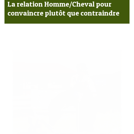
La relation Homme/Cheval pour
convaincre plutôt que contraindre