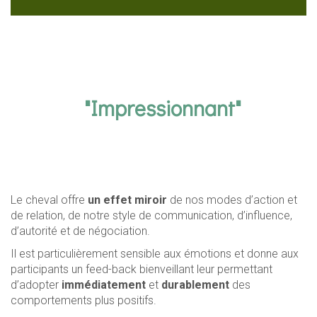
"Responsabilisant"
Le cheval offre
un effet miroir
de nos modes d’action et
de relation, de notre style de communication, d’influence,
d’autorité et de négociation.
Il est particulièrement sensible aux émotions et donne aux
participants un feed-back bienveillant leur permettant
d’adopter
immédiatement
et
durablement
des
comportements plus positifs.