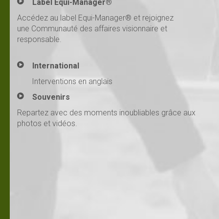
Label Equi-Manager®
Accédez au label Equi-Manager® et rejoignez
une Communauté des affaires visionnaire et
responsable.
International
Interventions en anglais
Souvenirs
Repartez avec des moments inoubliables grâce aux
photos et vidéos.