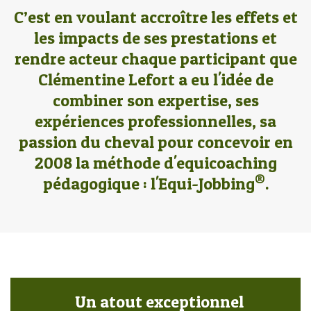
C’est en voulant accroître les effets et
les impacts de ses prestations et
rendre acteur chaque participant que
Clémentine Lefort a eu l'idée de
combiner son expertise, ses
expériences professionnelles, sa
passion du cheval pour concevoir en
2008 la méthode d'equicoaching
®
pédagogique : l'Equi-Jobbing
.
Un atout exceptionnel