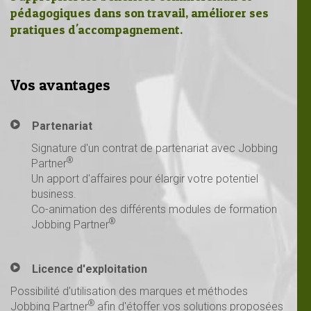
pédagogiques dans son travail, améliorer ses
pratiques d'accompagnement.
Vos avantages
Partenariat
Signature d'un contrat de partenariat avec Jobbing
®
Partner
Un apport d'affaires pour élargir votre potentiel
business.
Co-animation des différents modules de formation
®
Jobbing Partner
Licence d'exploitation
Possibilité d'utilisation des marques et méthodes
®
Jobbing Partner
afin d'étoffer vos solutions proposées