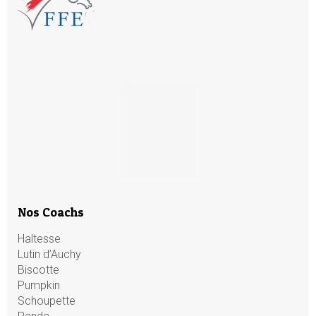
Nos Coachs
Haltesse
Lutin d’Auchy
Biscotte
Pumpkin
Schoupette