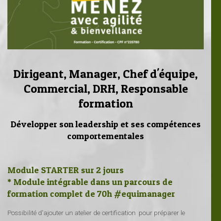
Dirigeant, Manager, Chef d'équipe,
Commercial, DRH, Responsable
formation
Développer son leadership et ses compétences
comportementales
Module STARTER sur 2 jours
* Module intégrable dans un parcours de
formation complet de 70h #equimanager
Possibilité d'ajouter un atelier de certification pour préparer le