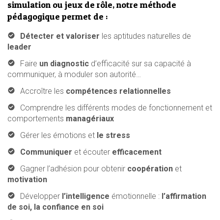
simulation ou jeux de rôle, notre méthode
pédagogique permet de :
Détecter et valoriser
les aptitudes naturelles de
leader
Faire
un diagnostic
d’efficacité sur sa capacité à
communiquer, à moduler son autorité…
Accroître les
compétences relationnelles
Comprendre les différents modes de fonctionnement et
comportements
managériaux
Gérer les émotions et
le stress
Communiquer
et écouter
efficacement
Gagner l’adhésion pour obtenir
coopération
et
motivation
Développer
l’intelligence
émotionnelle :
l’affirmation
de soi, la confiance en soi