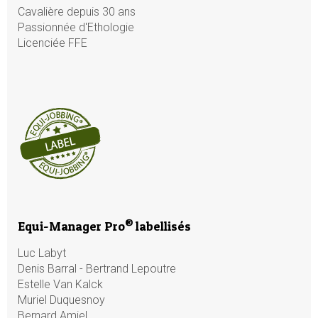
Cavalière depuis 30 ans
Passionnée d'Ethologie
Licenciée FFE
®
Equi-Manager Pro
labellisés
Luc Labyt
Denis Barral - Bertrand Lepoutre
Estelle Van Kalck
Muriel Duquesnoy
Bernard Amiel