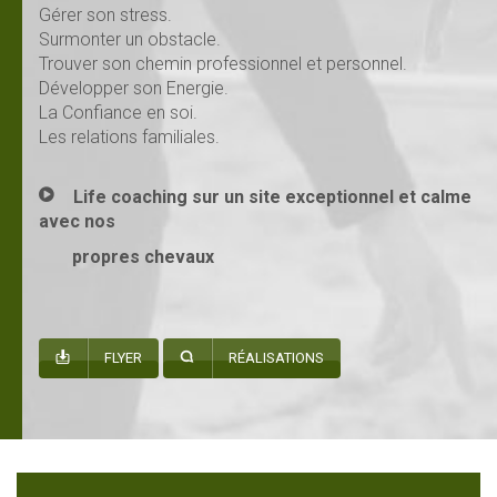
Gérer son stress.
Surmonter un obstacle.
Trouver son chemin professionnel et personnel.
Développer son Energie.
La Confiance en soi.
Les relations familiales.
Life coaching sur un site exceptionnel et calme
avec nos
propres chevaux
FLYER
RÉALISATIONS