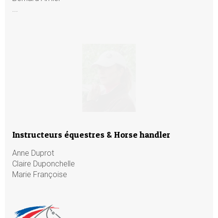
...
Instructeurs équestres & Horse handler
Anne Duprot
Claire Duponchelle
Marie Françoise