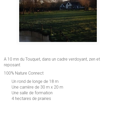
A 10 mn du Touquet, dans un cadre verdoyant, zen et
reposant
100% Nature Connect
Un rond de longe de 18 m
Une carrière de 30 m x 20 m
Une salle de formation
4 hectares de prairies