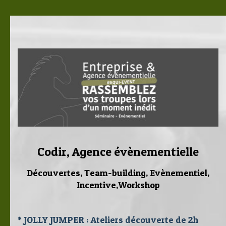
Codir, Agence évènementielle
Découvertes, Team-building, Evènementiel,
Incentive,Workshop
* JOLLY JUMPER : Ateliers découverte de 2h