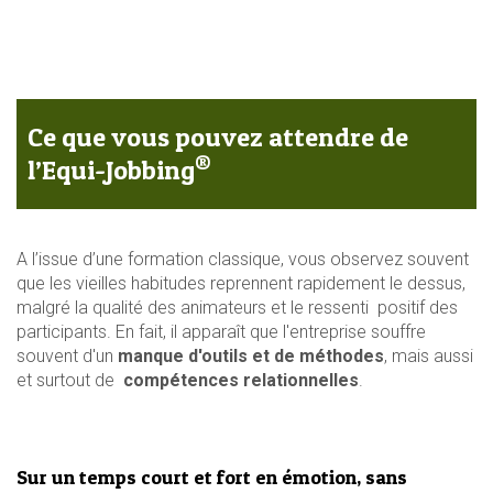
Ce que vous pouvez attendre de
®
l’Equi-Jobbing
A l’issue d’une formation classique, vous observez souvent
que les vieilles habitudes reprennent rapidement le dessus,
malgré la qualité des animateurs et le ressenti positif des
participants. En fait, il apparaît que l'entreprise souffre
souvent d'un
manque d'outils et de méthodes
, mais aussi
et surtout de
compétences relationnelles
.
Sur un temps court et fort en émotion, sans