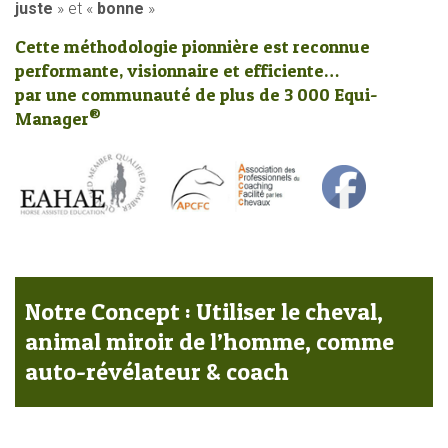
juste
» et «
bonne
»
Cette méthodologie pionnière est reconnue
performante, visionnaire et efficiente…
par une communauté de plus de 3 000 Equi-
®
Manager
Notre Concept : Utiliser le cheval,
animal miroir de l’homme, comme
auto-révélateur & coach