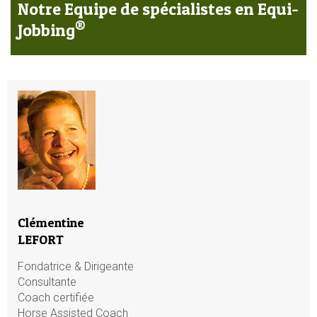
Notre Equipe de spécialistes en Equi-
®
Jobbing
Clémentine
LEFORT
Fondatrice & Dirigeante
Consultante
Coach certifiée
Horse Assisted Coach