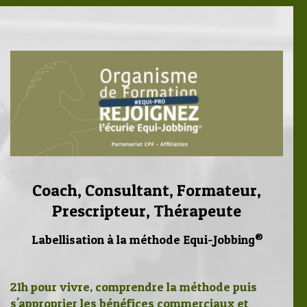
Coach, Consultant, Formateur,
Prescripteur, Thérapeute
®
Labellisation à la méthode Equi-Jobbing
21h pour vivre, comprendre la méthode puis
s'approprier les bénéfices commerciaux et