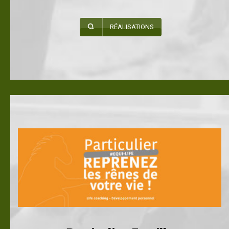
RÉALISATIONS