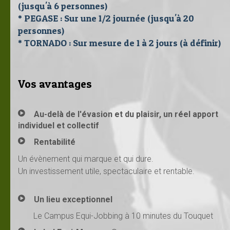
(jusqu'à 6 personnes)
* PEGASE : Sur une 1/2 journée (jusqu'à 20
personnes)
* TORNADO : Sur mesure de 1 à 2 jours (à définir)
Vos avantages
Au-delà de l'évasion et du plaisir, un réel apport
individuel et collectif
Rentabilité
Un évènement qui marque et qui dure.
Un investissement utile, spectaculaire et rentable.
Un lieu exceptionnel
Le Campus Equi-Jobbing à 10 minutes du Touquet