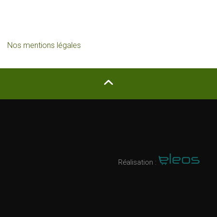
Nos mentions légales
Réalisation :