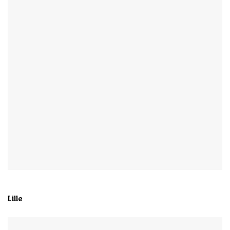
Lille