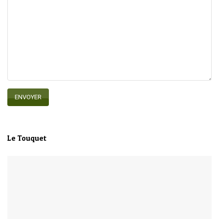
Le Touquet