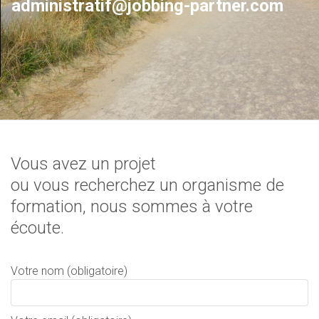
administratif
@jobbing-partner.com
Vous avez un projet
ou vous recherchez un organisme de
formation, nous sommes à votre
écoute.
Votre nom (obligatoire)