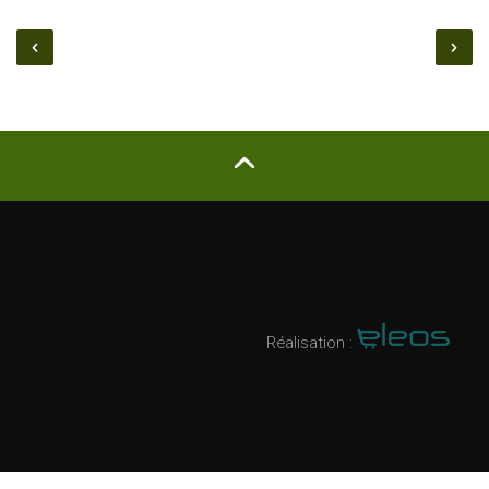
Réalisation :