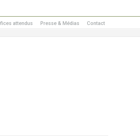
fices attendus
Presse & Médias
Contact