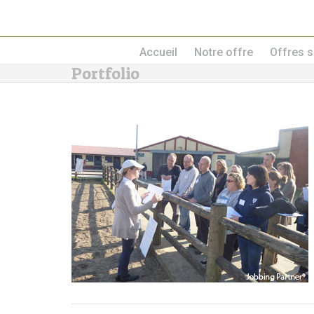
Accueil
Notre offre
Offres s
Portfolio